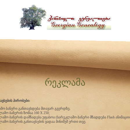
რეკლამა
ვსების პირობები:
ამო
ბანერი განთავსდება მთავარ გვერდზე;
ლამო ბანერის ზომაა 160 X 250;
ლამო ბანერის დამზადება უფასოა (სარეკლამო ბანერი მზადდება Flash ანიმაციი
ლამო ბანერის განთავსების ვადაა მინიმუმ ერთი თვე.