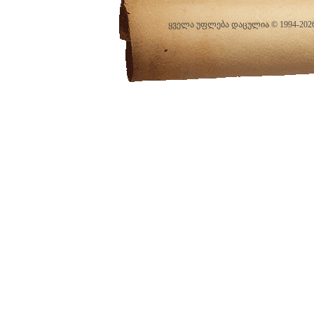
ყველა უფლება დაცულია © 1994-20