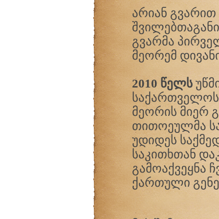
არიან გვარით 
შვილებთაგანი
გვარმა პირვე
მეორემ დივან
2010 წელს
უწმი
საქართველოს
მეორის მიერ 
თითოეულმა სა
უდიდეს საქმედ 
საკითხთან და
გამოაქვეყნა ჩ
ქართული გენე