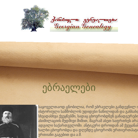
ებრაელები
საყოველთაოდ ცნობილია, რომ ებრაელები განდევნილ ი
ისტორიული სამშობლოს უდიდესი ნაწილიდან და განსა
სხვადასხვა ქვეყნებში, სადაც ცხოვრობდნენ განადგურებ
ასიმილაციის მუდმივი შიშით, მაგრამ ასეთ საფრთხეს ა
ადგილი საქართველოში. ანტიკური დროიდან ამ ქვეყანაშ
ხალხი ცხოვრობდა და დღემდე ცხოვრობს ურთიერთპატი
ერთიანი გაგებით და ა.შ.