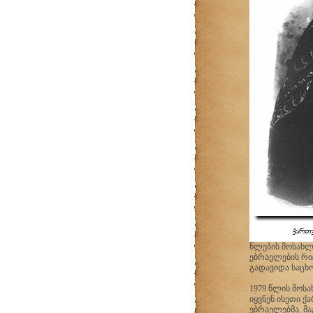
წლების მოსახლ
ებრაელების რიც
გადავიდა საცხ
1979 წლის მოს
იყვნენ ისეთი 
ებრაელებმა, მ