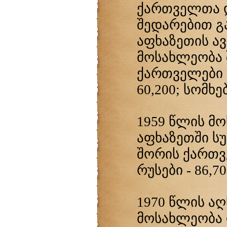
ქართველთა 
შედარებით გ
აფხაზეთის ა
მოსახლეობა შ
ქართველები - 
60,200; სომხებ
1959 წლის მ
აფხაზეთში სუ
შორის ქართველ
რუსები - 86,70
1970 წლის აღ
მოსახლეობა 