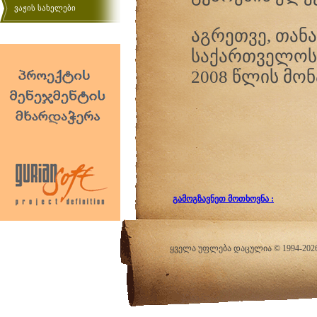
ვაჟის სახელები
აგრეთვე, თან
საქართველოს 
2008 წლის მონ
გამოგზავნეთ მოთხოვნა :
ყველა უფლება დაცულია © 1994-20