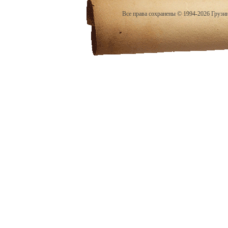
Все права сохранены © 1994-2026 Грузи